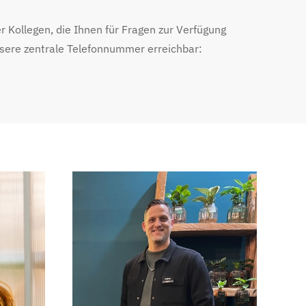
er Kollegen, die Ihnen für Fragen zur Verfügung
unsere zentrale Telefonnummer erreichbar:
Gert Bauman