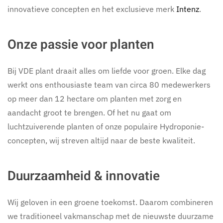
innovatieve concepten en het exclusieve merk
Intenz
.
Onze passie voor planten
Bij VDE plant draait alles om liefde voor groen. Elke dag
werkt ons enthousiaste team van circa 80 medewerkers
op meer dan 12 hectare om planten met zorg en
aandacht groot te brengen. Of het nu gaat om
luchtzuiverende planten of onze populaire Hydroponie-
concepten, wij streven altijd naar de beste kwaliteit.
Duurzaamheid & innovatie
Wij geloven in een groene toekomst. Daarom combineren
we traditioneel vakmanschap met de nieuwste duurzame