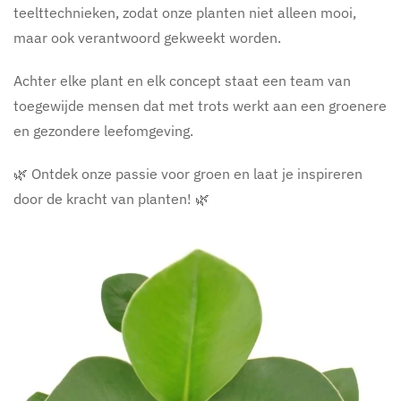
teelttechnieken, zodat onze planten niet alleen mooi,
maar ook verantwoord gekweekt worden.
Achter elke plant en elk concept staat een team van
toegewijde mensen dat met trots werkt aan een groenere
en gezondere leefomgeving.
🌿 Ontdek onze passie voor groen en laat je inspireren
door de kracht van planten! 🌿