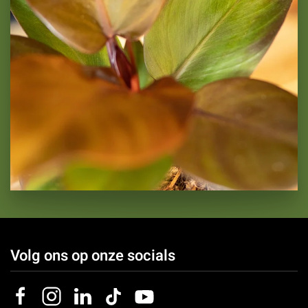
Philodendron Sunlight
Volg ons op onze socials