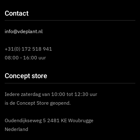
Contact
info@vdeplant.nl
+31(0) 172 518 941
08:00 - 16:00 uur
Concept store
Iedere zaterdag van 10:00 tot 12:30 uur
is de Concept Store geopend.
Oudendijkseweg 5 2481 KE Woubrugge
Nederland