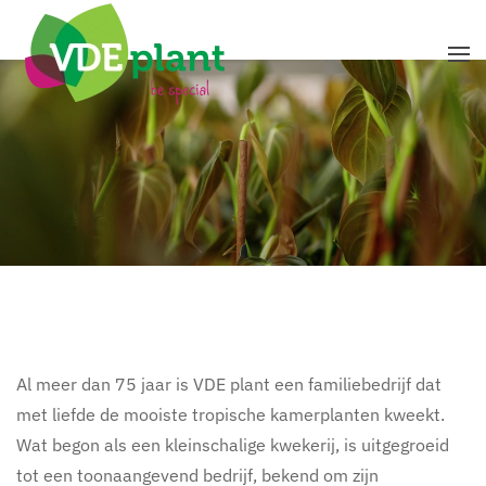
Terug naar hoofdinhoud
Al meer dan 75 jaar is VDE plant een familiebedrijf dat
met liefde de mooiste tropische kamerplanten kweekt.
Wat begon als een kleinschalige kwekerij, is uitgegroeid
tot een toonaangevend bedrijf, bekend om zijn