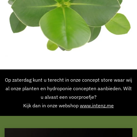
Op zaterdag kunt u terecht in onze concept store waar wij
al onze planten en hydroponie concepten aanbieden. Wilt
u alvast een voorproefje?
Kijk dan in onze webshop
www.intenz.me