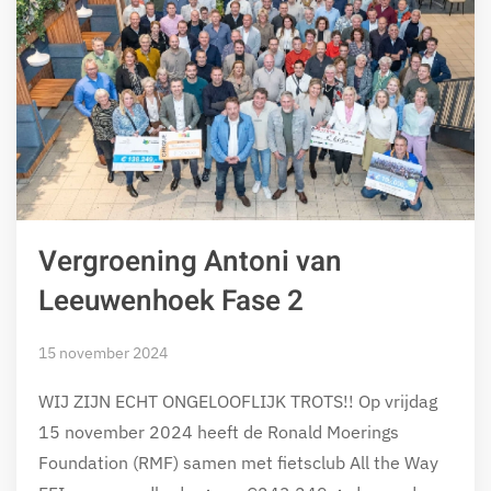
Vergroening Antoni van
Leeuwenhoek Fase 2
15 november 2024
WIJ ZIJN ECHT ONGELOOFLIJK TROTS!! Op vrijdag
15 november 2024 heeft de Ronald Moerings
Foundation (RMF) samen met fietsclub All the Way