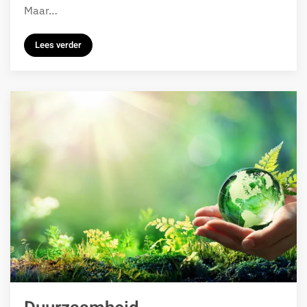
Maar…
Lees verder