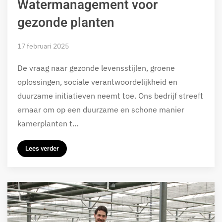
Watermanagement voor
gezonde planten
17 februari 2025
De vraag naar gezonde levensstijlen, groene
oplossingen, sociale verantwoordelijkheid en
duurzame initiatieven neemt toe. Ons bedrijf streeft
ernaar om op een duurzame en schone manier
kamerplanten t…
Lees verder