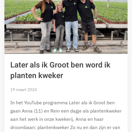
Later als ik Groot ben word ik
planten kweker
19 maart 2024
In het YouTube programma Later als ik Groot ben
gaan Anna (11) en Rein een dagje als plantenkweker
aan het werk in onze kwekerij. Anna en haar
droombaan: plantenkweker Zo nu en dan zijn er van