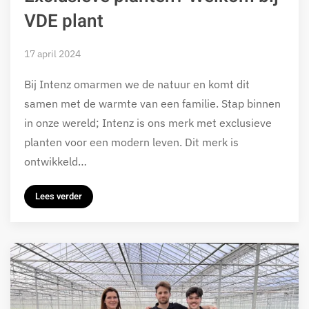
VDE plant
17 april 2024
Bij Intenz omarmen we de natuur en komt dit
samen met de warmte van een familie. Stap binnen
in onze wereld; Intenz is ons merk met exclusieve
planten voor een modern leven. Dit merk is
ontwikkeld…
Lees verder