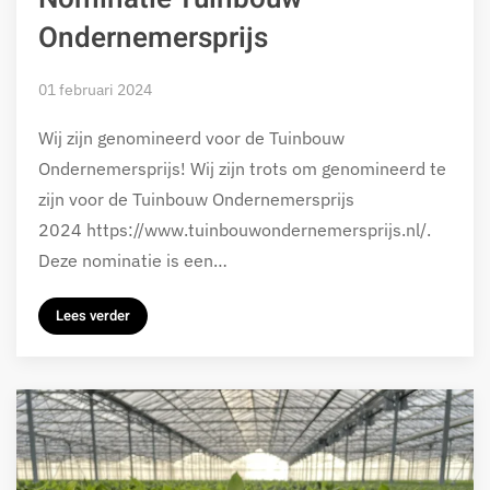
Ondernemersprijs
01 februari 2024
Wij zijn genomineerd voor de Tuinbouw
Ondernemersprijs! Wij zijn trots om genomineerd te
zijn voor de Tuinbouw Ondernemersprijs
2024 https://www.tuinbouwondernemersprijs.nl/.
Deze nominatie is een…
Lees verder