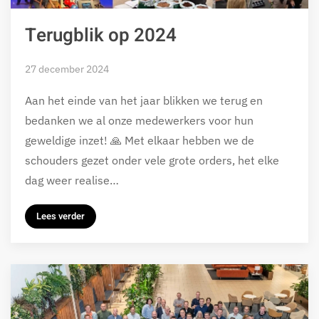
Terugblik op 2024
27 december 2024
Aan het einde van het jaar blikken we terug en
bedanken we al onze medewerkers voor hun
geweldige inzet! 🙏 Met elkaar hebben we de
schouders gezet onder vele grote orders, het elke
dag weer realise…
Lees verder