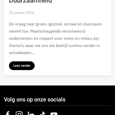
Duurzaamheid
01 januari 2024
De vraag naar groen, gezond, sociaal en duurzaam
neemt toe. Maatschappelijk verantwoord
ondernemen en respect voor mens en milieu zijn
thema’s waar we ons als bedrijf continu verder in
ontwikkelen…
Lees verder
Volg ons op onze socials