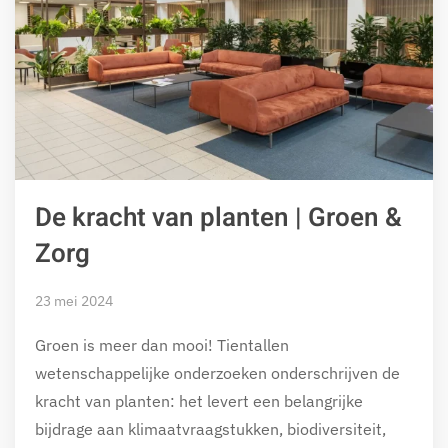
De kracht van planten | Groen &
Zorg
23 mei 2024
Groen is meer dan mooi! Tientallen
wetenschappelijke onderzoeken onderschrijven de
kracht van planten: het levert een belangrijke
bijdrage aan klimaatvraagstukken, biodiversiteit,