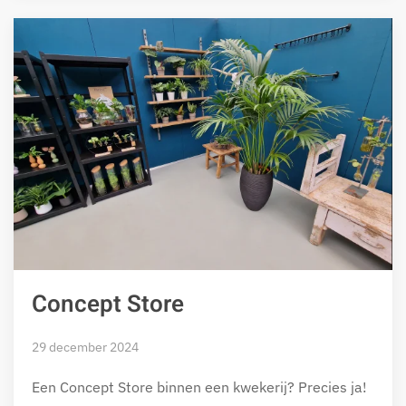
Concept Store
29 december 2024
Een Concept Store binnen een kwekerij? Precies ja!