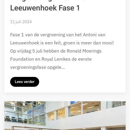
Leeuwenhoek Fase 1
11 juli 2024
Fase 1 van de vergroening van het Antoni van
Leeuwenhoek is een feit, groen is meer dan mooi!
Op vrijdag 5 juli hebben de Ronald Moerings
Foundation en Royal Lemkes de eerste
vergroeningsfase opgele…
Lees verder