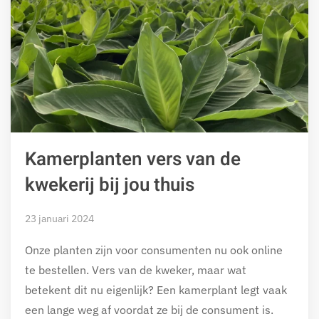
Kamerplanten vers van de
kwekerij bij jou thuis
23 januari 2024
Onze planten zijn voor consumenten nu ook online
te bestellen. Vers van de kweker, maar wat
betekent dit nu eigenlijk? Een kamerplant legt vaak
een lange weg af voordat ze bij de consument is.