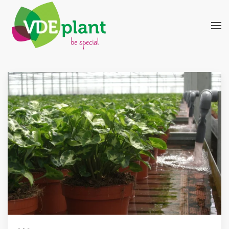
Terug naar hoofdinhoud