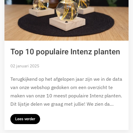
Top 10 populaire Intenz planten
02 januari 2025
Terugkijkend op het afgelopen jaar zijn we in de data
van onze webshop gedoken om een overzicht te
maken van onze 10 meest populaire Intenz planten.
Dit lijstje delen we graag met jullie! We zien da…
Lees verder