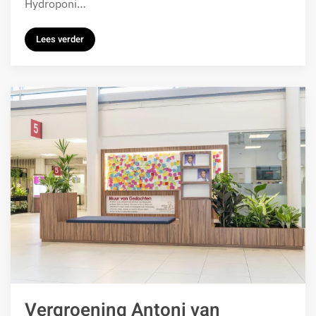
Hydroponi…
Lees verder
Vergroening Antoni van