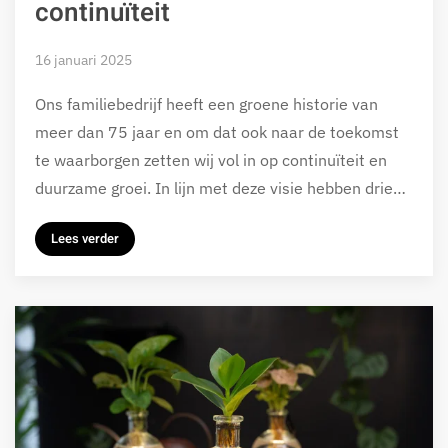
continuïteit
16 januari 2025
Ons familiebedrijf heeft een groene historie van
meer dan 75 jaar en om dat ook naar de toekomst
te waarborgen zetten wij vol in op continuïteit en
duurzame groei. In lijn met deze visie hebben drie…
Lees verder