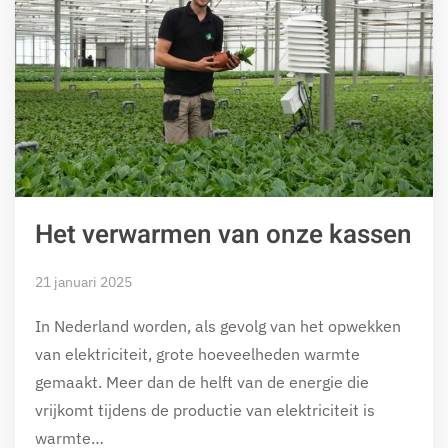
Het verwarmen van onze kassen
21 januari 2025
In Nederland worden, als gevolg van het opwekken
van elektriciteit, grote hoeveelheden warmte
gemaakt. Meer dan de helft van de energie die
vrijkomt tijdens de productie van elektriciteit is
warmte…