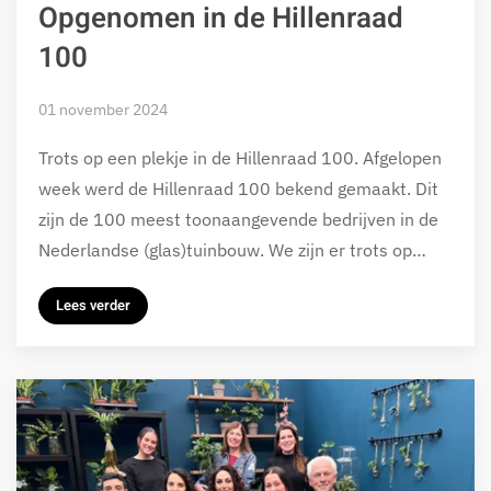
Opgenomen in de Hillenraad
100
01 november 2024
Trots op een plekje in de Hillenraad 100. Afgelopen
week werd de Hillenraad 100 bekend gemaakt. Dit
zijn de 100 meest toonaangevende bedrijven in de
Nederlandse (glas)tuinbouw. We zijn er trots op…
Lees verder