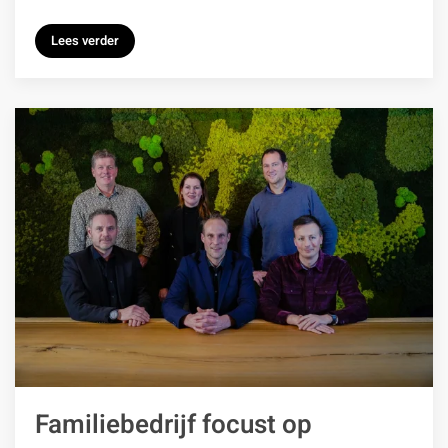
Lees verder
Familiebedrijf focust op