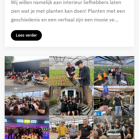
Wij willen namelijk aan interieur liefhebbers laten
zien wat je met planten kan doen! Planten met een
geschiedenis en een verhaal zijn een mooie ve…
Lees verder