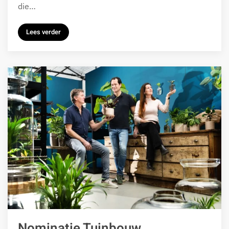
die…
Lees verder
Nominatie Tuinbouw