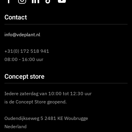
Contact
info@vdeplant.nl
+31(0) 172 518 941
08:00 - 16:00 uur
Concept store
Iedere zaterdag van 10:00 tot 12:30 uur
is de Concept Store geopend.
Oudendijkseweg 5 2481 KE Woubrugge
Nederland