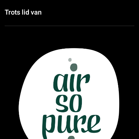
Trots lid van