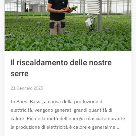
Il riscaldamento delle nostre
serre
21 Gennaio 2025
In Paesi Bassi, a causa della produzione di
elettricità, vengono generati grandi quantità di
calore. Più della metà dell'energia rilasciata durante
la produzione di elettricità è calore e generalme…