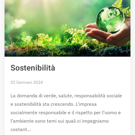
Sostenibilità
01 Gennaio 2024
La domanda di verde, salute, responsabilità sociale
e sostenibilità sta crescendo. L'impresa
socialmente responsabile e il rispetto per l'uomo e
l'ambiente sono temi sui quali ci impegniamo
costant…