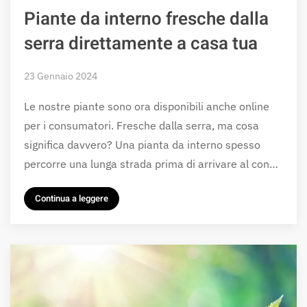
Piante da interno fresche dalla
serra direttamente a casa tua
23 Gennaio 2024
Le nostre piante sono ora disponibili anche online
per i consumatori. Fresche dalla serra, ma cosa
significa davvero? Una pianta da interno spesso
percorre una lunga strada prima di arrivare al con…
Continua a leggere