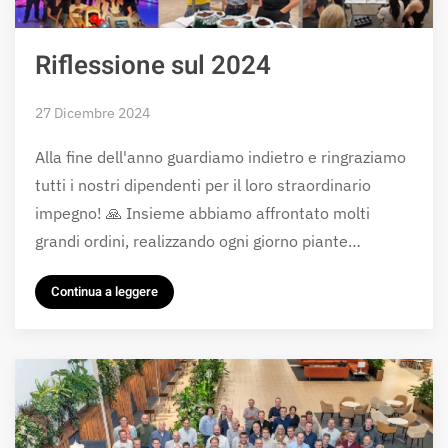
Riflessione sul 2024
27 Dicembre 2024
Alla fine dell'anno guardiamo indietro e ringraziamo
tutti i nostri dipendenti per il loro straordinario
impegno! 🙏 Insieme abbiamo affrontato molti
grandi ordini, realizzando ogni giorno piante…
Continua a leggere