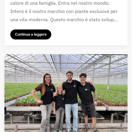
calore di una famiglia. Entra nel nostro mondo;
Intenz è il nostro marchio con piante esclusive per
una vita moderna. Questo marchio è stato svilup…
Continua a leggere