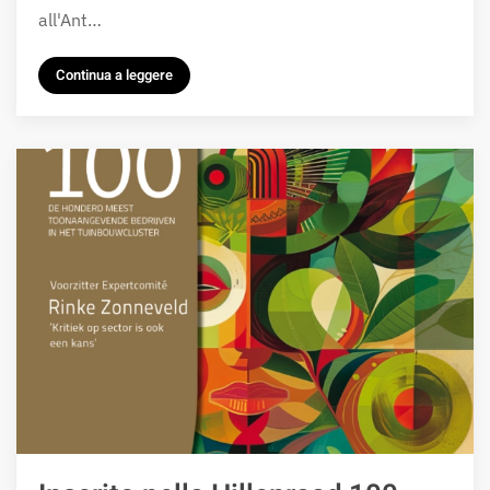
all'Ant…
Continua a leggere