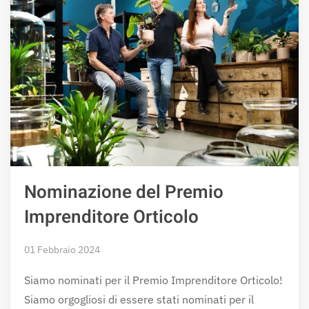
Nominazione del Premio
Imprenditore Orticolo
01 Febbraio 2024
Siamo nominati per il Premio Imprenditore Orticolo!
Siamo orgogliosi di essere stati nominati per il