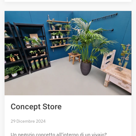
Concept Store
29 Dicembre 2024
Un negozio concetto all'interno di un vivaio?