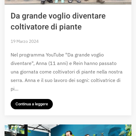
Da grande voglio diventare
coltivatore di piante
19 Marzo 2024
Nel programma YouTube "Da grande voglio
diventare", Anna (11 anni) e Rein hanno passato
una giornata come coltivatori di piante nella nostra
serra. Anna e il suo lavoro dei sogni: coltivatrice di
pi…
Continua a leggere