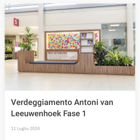
Verdeggiamento Antoni van
Leeuwenhoek Fase 1
11 Luglio 2024