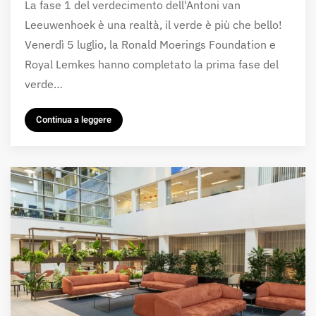
La fase 1 del verdecimento dell'Antoni van
Leeuwenhoek è una realtà, il verde è più che bello!
Venerdì 5 luglio, la Ronald Moerings Foundation e
Royal Lemkes hanno completato la prima fase del
verde…
Continua a leggere