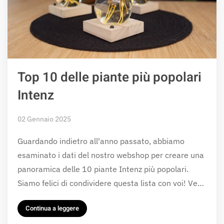
Top 10 delle piante più popolari
Intenz
02 Gennaio 2025
Guardando indietro all'anno passato, abbiamo
esaminato i dati del nostro webshop per creare una
panoramica delle 10 piante Intenz più popolari.
Siamo felici di condividere questa lista con voi! Ve…
Continua a leggere