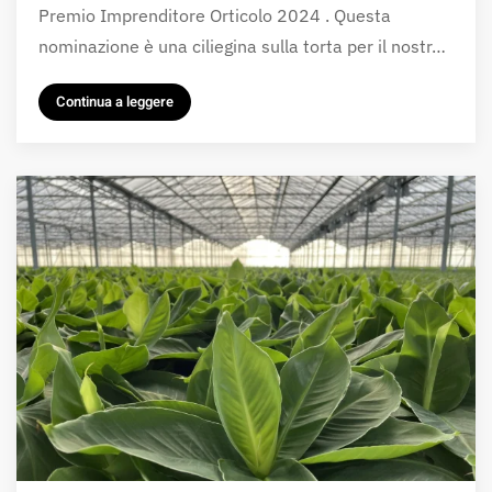
Premio Imprenditore Orticolo 2024 . Questa
nominazione è una ciliegina sulla torta per il nostr…
Continua a leggere