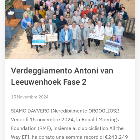
Verdeggiamento Antoni van
Leeuwenhoek Fase 2
15 Novembre 2024
SIAMO DAVVERO INcredibilmente ORGOGLIOSI!!
Venerdì 15 novembre 2024, la Ronald Moerings
Foundation (RMF), insieme al club ciclistico All the
Way EFI, ha donato una somma record di €243.249