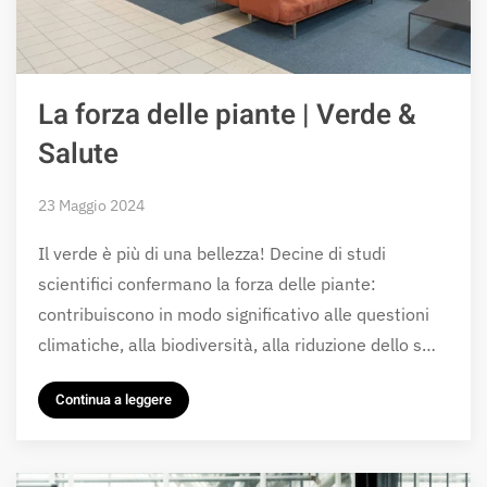
La forza delle piante | Verde &
Salute
23 Maggio 2024
Il verde è più di una bellezza! Decine di studi
scientifici confermano la forza delle piante:
contribuiscono in modo significativo alle questioni
climatiche, alla biodiversità, alla riduzione dello s…
Continua a leggere