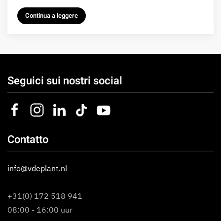
Continua a leggere
Seguici sui nostri social
Contatto
info@vdeplant.nl
+31(0) 172 518 941
08:00 - 16:00 uur