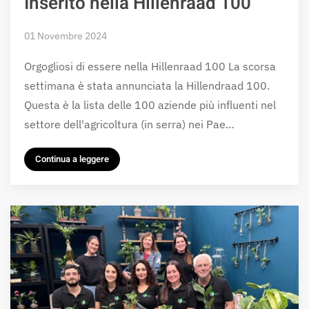
Inserito nella Hillenraad 100
01 Novembre 2024
Orgogliosi di essere nella Hillenraad 100 La scorsa
settimana è stata annunciata la Hillendraad 100.
Questa è la lista delle 100 aziende più influenti nel
settore dell'agricoltura (in serra) nei Pae…
Continua a leggere