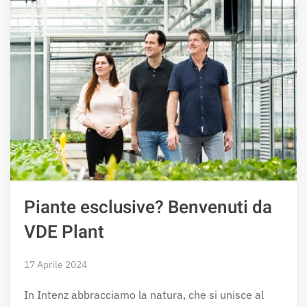
Piante esclusive? Benvenuti da
VDE Plant
17 Aprile 2024
In Intenz abbracciamo la natura, che si unisce al