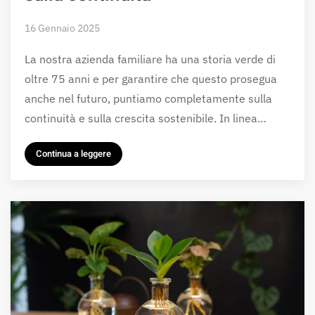
16 Gennaio 2025
La nostra azienda familiare ha una storia verde di
oltre 75 anni e per garantire che questo prosegua
anche nel futuro, puntiamo completamente sulla
continuità e sulla crescita sostenibile. In linea…
Continua a leggere