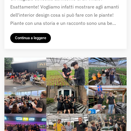
Esattamente! Vogliamo infatti mostrare agli amanti
dell'interior design cosa si può fare con le piante!
Piante con una storia e un racconto sono una be…
Continua a leggere