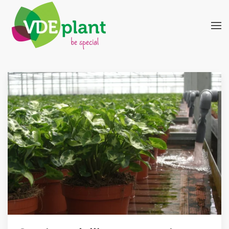
Skip to main content