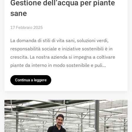
Gestione dell’acqua per piante
sane
17 Febbraio 2025
La domanda di stili di vita sani, soluzioni verdi,
responsabilità sociale e iniziative sostenibili è in
crescita. La nostra azienda si impegna a coltivare
piante da interno in modo sostenibile e puli…
Continua a leggere