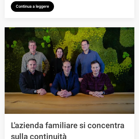
Continua a leggere
L'azienda familiare si concentra
sulla continuità