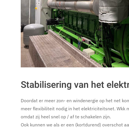
Stabilisering van het elektr
Doordat er meer zon- en windenergie op het net ko
meer flexibiliteit nodig in het elektriciteitsnet. Wk
omdat zij heel snel op / af te schakelen zijn.
Ook kunnen we als er een (kortdurend) overschot 