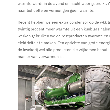
warmte wordt in de avond en nacht weer gebruikt. 
naar behoefte en vernietigen geen warmte.
Recent hebben we een extra condensor op de wkk l
twintig procent meer warmte uit een kuub gas halen
werken gebruiken we de restproducten (warmte en 
elektriciteit te maken. Ten opzichte van grote energ
de kwekerij wél alle producten die vrijkomen benut
manier van verwarmen is.