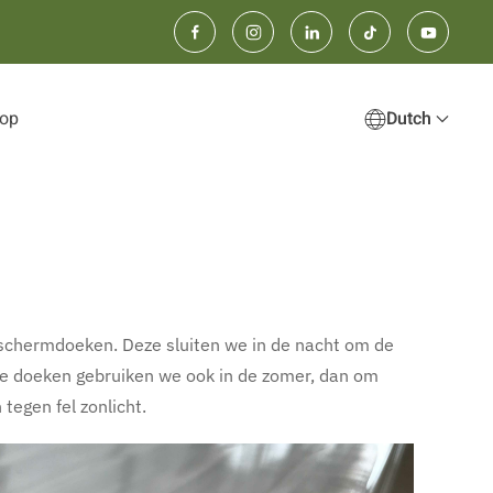
op
Dutch
 schermdoeken. Deze sluiten we in de nacht om de
e doeken gebruiken we ook in de zomer, dan om
tegen fel zonlicht.