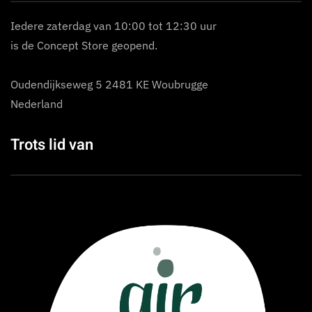
Iedere zaterdag van 10:00 tot 12:30 uur
is de Concept Store geopend.
Oudendijkseweg 5 2481 KE Woubrugge
Nederland
Trots lid van