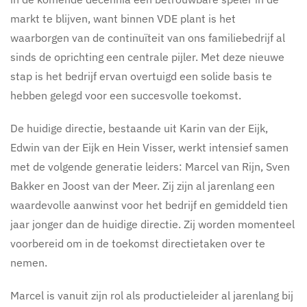
markt te blijven, want binnen VDE plant is het
waarborgen van de continuïteit van ons familiebedrijf al
sinds de oprichting een centrale pijler. Met deze nieuwe
stap is het bedrijf ervan overtuigd een solide basis te
hebben gelegd voor een succesvolle toekomst.
De huidige directie, bestaande uit Karin van der Eijk,
Edwin van der Eijk en Hein Visser, werkt intensief samen
met de volgende generatie leiders: Marcel van Rijn, Sven
Bakker en Joost van der Meer. Zij zijn al jarenlang een
waardevolle aanwinst voor het bedrijf en gemiddeld tien
jaar jonger dan de huidige directie. Zij worden momenteel
voorbereid om in de toekomst directietaken over te
nemen.
Marcel is vanuit zijn rol als productieleider al jarenlang bij