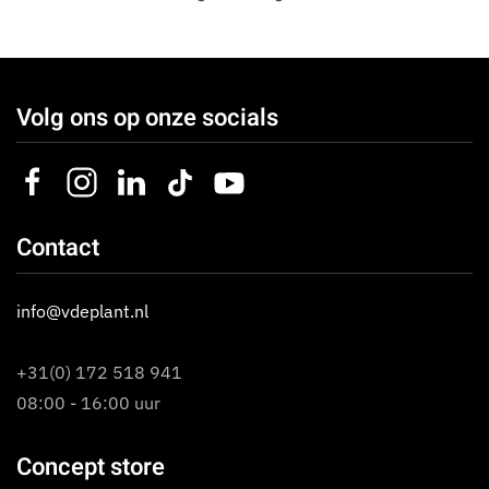
Volg ons op onze socials
Contact
info@vdeplant.nl
+31(0) 172 518 941
08:00 - 16:00 uur
Concept store