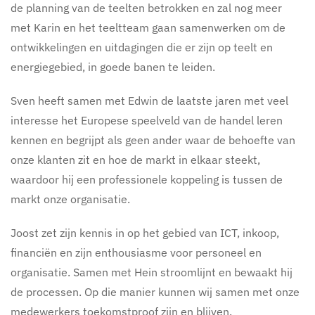
de planning van de teelten betrokken en zal nog meer
met Karin en het teeltteam gaan samenwerken om de
ontwikkelingen en uitdagingen die er zijn op teelt en
energiegebied, in goede banen te leiden.
Sven heeft samen met Edwin de laatste jaren met veel
interesse het Europese speelveld van de handel leren
kennen en begrijpt als geen ander waar de behoefte van
onze klanten zit en hoe de markt in elkaar steekt,
waardoor hij een professionele koppeling is tussen de
markt onze organisatie.
Joost zet zijn kennis in op het gebied van ICT, inkoop,
financiën en zijn enthousiasme voor personeel en
organisatie. Samen met Hein stroomlijnt en bewaakt hij
de processen. Op die manier kunnen wij samen met onze
medewerkers toekomstproof zijn en blijven.