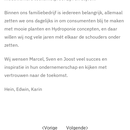
Binnen ons familiebedrijf is iedereen belangrijk, allemaal
zetten we ons dagelijks in om consumenten blij te maken
met mooie planten en Hydroponie concepten, en daar
willen wij nog vele jaren mét elkaar de schouders onder
zetten.
Wij wensen Marcel, Sven en Joost veel succes en
inspiratie in hun ondernemerschap en kijken met
vertrouwen naar de toekomst.
Hein, Edwin, Karin
Vorige
Volgende