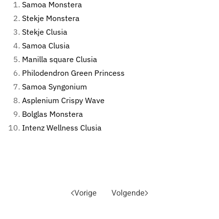
Samoa Monstera
Stekje Monstera
Stekje Clusia
Samoa Clusia
Manilla square Clusia
Philodendron Green Princess
Samoa Syngonium
Asplenium Crispy Wave
Bolglas Monstera
Intenz Wellness Clusia
Vorige
Volgende