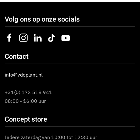
Volg ons op onze socials
Contact
info@vdeplant.nl
+31(0) 172 518 941
08:00 - 16:00 uur
Concept store
Iedere zaterdag van 10:00 tot 12:30 uur