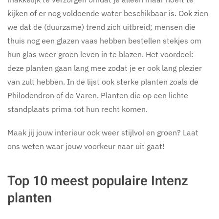
kijken of er nog voldoende water beschikbaar is. Ook zien
we dat de (duurzame) trend zich uitbreid; mensen die
thuis nog een glazen vaas hebben bestellen stekjes om
hun glas weer groen leven in te blazen. Het voordeel:
deze planten gaan lang mee zodat je er ook lang plezier
van zult hebben. In de lijst ook sterke planten zoals de
Philodendron of de Varen. Planten die op een lichte
standplaats prima tot hun recht komen.
Maak jij jouw interieur ook weer stijlvol en groen? Laat
ons weten waar jouw voorkeur naar uit gaat!
Top 10 meest populaire Intenz
planten